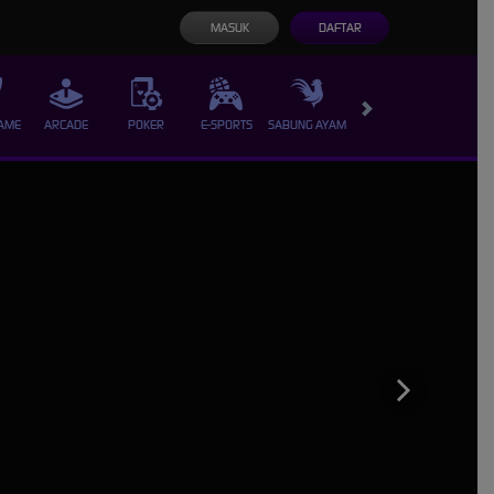
MASUK
DAFTAR
GAME
ARCADE
POKER
E-SPORTS
SABUNG AYAM
PROMOSI