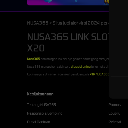
NUSA365 > Situs judi slot viral 2024 perkalian kon
NUSA365 LINK SLOT QR
X20
Nusa365
adalah agen link slot qris games online yang menyediakan ragam pe
Nusa 365 merupakan salah satu
situs slot online
terkemuka di Indonesia yan
Login segera di link kami dan ikuti panduan pola
RTP NUSA365
dijamin scatte
Kebijaksanaan
Platform
Tentang NUSA365
Promosi
Responsible Gambling
Loyalty
Pusat Bantuan
Referral