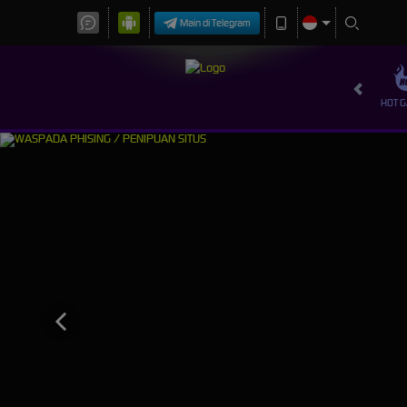
Main di Telegram
HOT 