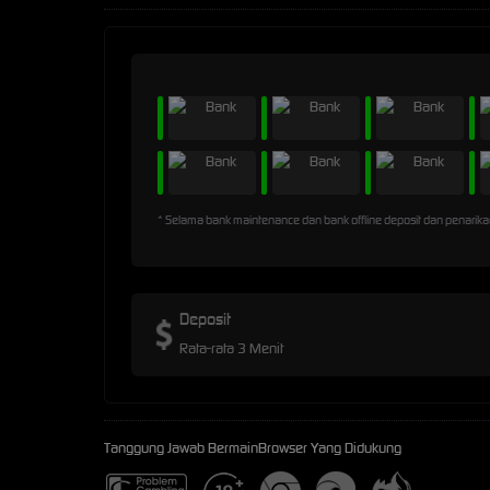
* Selama bank maintenance dan bank offline deposit dan penarikan
Deposit
Rata-rata 3 Menit
Tanggung Jawab Bermain
Browser Yang Didukung