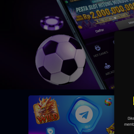
Gates of Olympus™
d****3
IDR
599,750.00
Gates of Gatot Kaca Super
Scatter
h****3
IDR
532,900.00
Gates of Olympus Super
Scatter
db****5
IDR
511,490.00
Starlight Princess
har****n
IDR
496,720.00
Gates of Olympus™
budise****a
IDR
483,860.00
Gates of Olympus Super
Dik
Scatter
membu