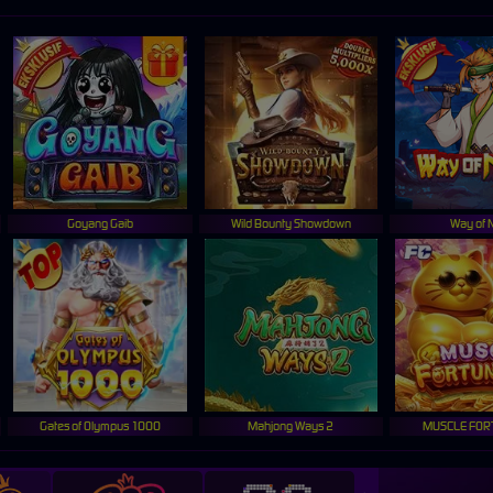
Goyang Gaib
Wild Bounty Showdown
Way of N
Gates of Olympus 1000
Mahjong Ways 2
MUSCLE FOR