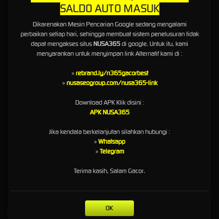
NUSA365 LINK SLOT QRIS
SALDO AUTO MASUK
SERVER LUAR JEPE
Dikarenakan Mesin Pencarian Google sedang mengalami
perbaikan setiap hari, sehingga membuat sistem penelusuran tidak
MAKSIMAL DENGAN
dapat mengakses situs
NUSA365
di google. Untuk itu, kami
menyarankan untuk menyimpan link Alternatif kami di :
PERKALIAN X20
»
rebrand.ly/n365gacorbest
Nusa365
adalah agen link slot qris games online yang menyediakan ragam permainan
»
nusaseogroup.com/nusa365-link
kegemaran seperti slot online, judi bola, sabung ayam, tembak ikan hingga togel baik dalam
dan luar negeri.
Download APK Klik disini :
APK NUSA365
Nusa 365 merupakan salah satu
situs slot online
terkemuka di Indonesia yang sudah
terbukti selalu memanjakan member dengan sering turunnya perkalian gacor maksimal
Jika kendala berkelanjutan silahkan hubungi :
x20.
»
Whatsapp
Login segera di link kami dan ikuti panduan pola
RTP NUSA365
dijamin scatter-scatter
»
Telegram
segera turun berkali lipat karena rtp kami diatas 93%. Segera daftarkan diri disini dan
nikmati keseruan bermain di NUSA365.
Terima kasih, Salam Gacor.
OK
Kebijaksanaan
Platform