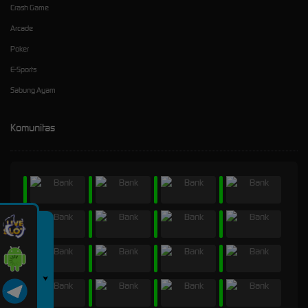
Crash Game
Arcade
Poker
E-Sports
Sabung Ayam
Komunitas