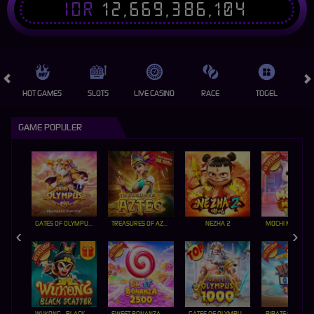
IDR
12,669,386,104
HOT GAMES
SLOTS
LIVE CASINO
RACE
TOGEL
OL
GAME POPULER
GATES OF OLYMPUS POP
TREASURES OF AZTEC
NEZHA 2
MOCHI MANIA 1
WUKONG - BLACK SCATTER
SWEET BONANZA 2500
GATES OF OLYMPUS 1000
PIRATE QUEST 1