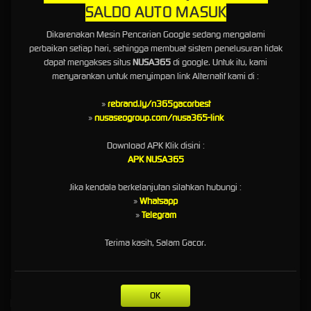
NUSA365 LINK SLOT QRIS
SALDO AUTO MASUK
SERVER LUAR JEPE
Dikarenakan Mesin Pencarian Google sedang mengalami
perbaikan setiap hari, sehingga membuat sistem penelusuran tidak
MAKSIMAL DENGAN
dapat mengakses situs
NUSA365
di google. Untuk itu, kami
menyarankan untuk menyimpan link Alternatif kami di :
PERKALIAN X20
»
rebrand.ly/n365gacorbest
Nusa365
adalah agen link slot qris games online yang menyediakan ragam permainan
»
nusaseogroup.com/nusa365-link
kegemaran seperti slot online, judi bola, sabung ayam, tembak ikan hingga togel baik dalam
dan luar negeri.
Download APK Klik disini :
APK NUSA365
Nusa 365 merupakan salah satu
situs slot online
terkemuka di Indonesia yang sudah
terbukti selalu memanjakan member dengan sering turunnya perkalian gacor maksimal
Jika kendala berkelanjutan silahkan hubungi :
x20.
»
Whatsapp
Login segera di link kami dan ikuti panduan pola
RTP NUSA365
dijamin scatter-scatter
»
Telegram
segera turun berkali lipat karena rtp kami diatas 93%. Segera daftarkan diri disini dan
nikmati keseruan bermain di NUSA365.
Terima kasih, Salam Gacor.
OK
Kebijaksanaan
Platform