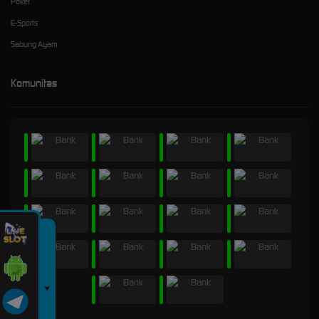
Poker
E-Sports
Sabung Ayam
Komunitas